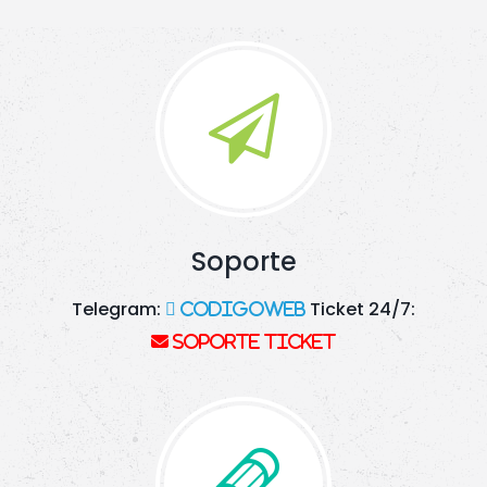
Soporte
Telegram:
Ticket 24/7:
codigoweb
Soporte Ticket