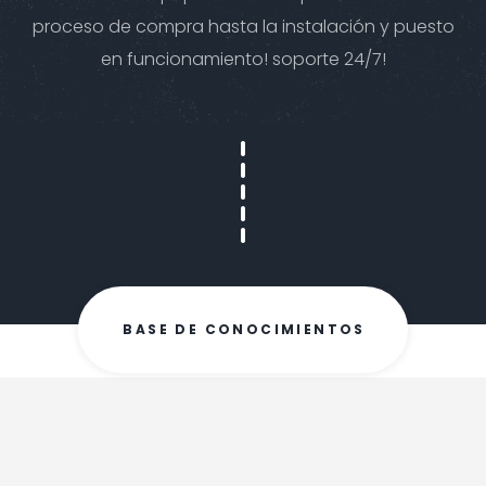
proceso de compra hasta la instalación y puesto
en funcionamiento! soporte 24/7!
BASE DE CONOCIMIENTOS