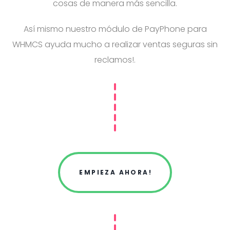
cosas de manera más sencilla.
Así mismo nuestro módulo de PayPhone para
WHMCS ayuda mucho a realizar ventas seguras sin
reclamos!.
EMPIEZA AHORA!