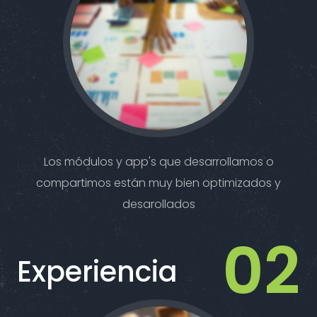
Los módulos y app's que desarrollamos o
compartimos están muy bien optimizados y
desarollados
Experiencia