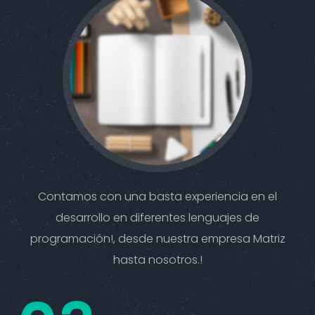
Contamos con una basta experiencia en el
desarrollo en diferentes lenguajes de
programación!, desde nuestra empresa Matriz
hasta nosotros.!