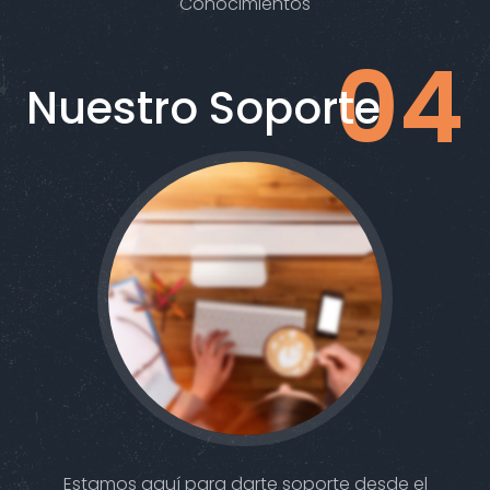
Conocimientos
Nuestro Soporte
Estamos aquí para darte soporte desde el