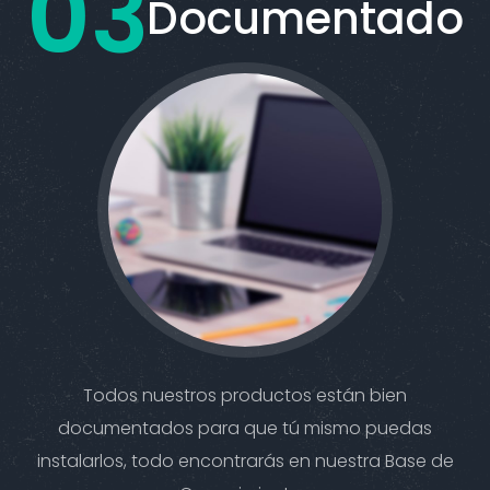
Documentado
Todos nuestros productos están bien
documentados para que tú mismo puedas
instalarlos, todo encontrarás en nuestra Base de