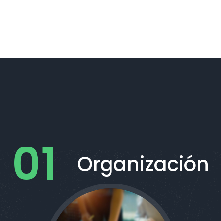
Organización