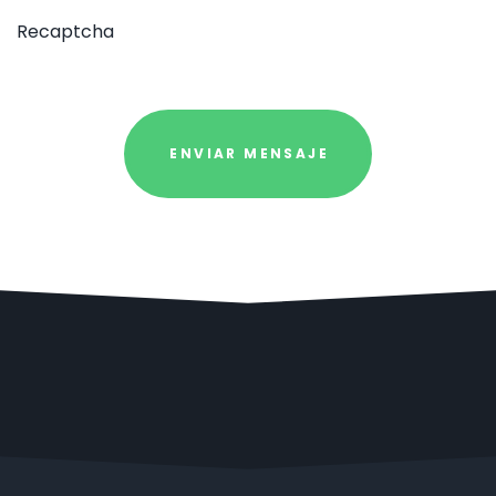
Recaptcha