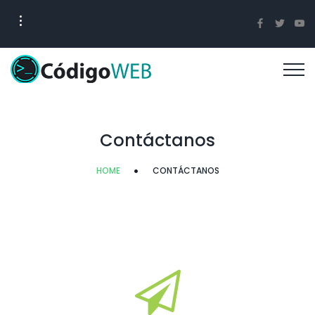
Contáctanos
HOME
CONTÁCTANOS