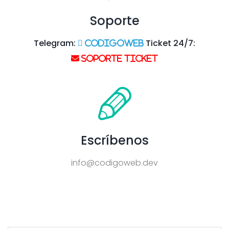
Soporte
Telegram:
Ticket 24/7:
codigoweb
Soporte Ticket
Escríbenos
info@codigoweb.dev